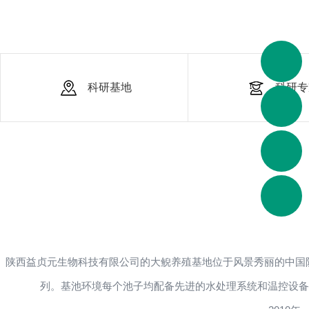
科研基地
科研专
陕西益贞元生物科技有限公司的大鲵养殖基地位于风景秀丽的中国
列。基池环境每个池子均配备先进的水处理系统和温控设备